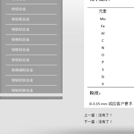
钽铝合金
钒铝铁合金
钼钒铝合金
钒铬铝合金
钼铁铝合金
钒铝钛合金
钒铬锡铝合金
钼钒铝钛合金
钼钒铝铁合金
钼钒铝铬合金
钒铝锡铜铁合金
上一篇：没有了！
钼钒铝铬铁合金
下一篇：没有了！