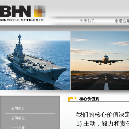
核心价值观
公司简介
我们的核心价值决
公司动态
1) 主动，毅力和责
企业文化